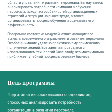
области управления и развития персонала. Вы научитесь
анализировать потребности компании в обучении
персонала, исходя из особенностей организационных
стратегий и ситуации на рынке труда, а также
организовывать процесс обучения и оценивать его
эффективность.
Программа состоит из модулей, охватывающих все
аспекты современного управления и развития персонала.
Особое внимание уделено практическому применению
полученных знаний. Все занятия проводятся с
использованием технологий Case-study, что максимально
приближает учебный процесс к реалиям бизнеса.
Цель программы
Подготовка высококлассных специалистов,
способных анализировать потребность
организации в развитии персонала,