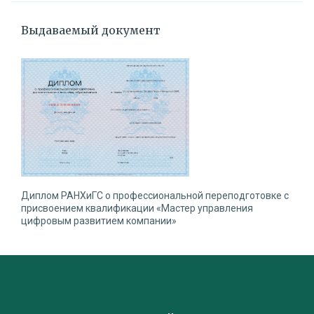
Выдаваемый документ
Диплом РАНХиГС о профессиональной переподготовке с
присвоением квалификации «Мастер управления
цифровым развитием компании»