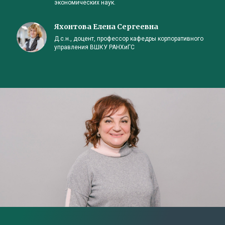
экономических наук.
Яхонтова Елена Сергеевна
Д.с.н., доцент, профессор кафедры корпоративного
управления ВШКУ РАНХиГС