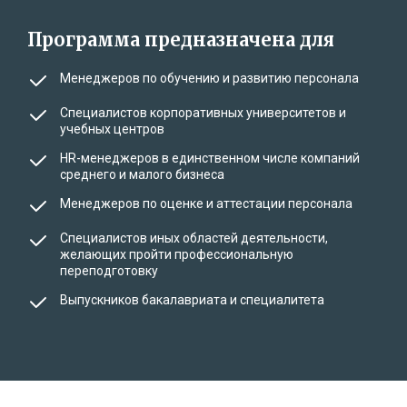
Программа предназначена для
Менеджеров по обучению и развитию персонала
Специалистов корпоративных университетов и
учебных центров
HR-менеджеров в единственном числе компаний
среднего и малого бизнеса
Менеджеров по оценке и аттестации персонала
Специалистов иных областей деятельности,
желающих пройти профессиональную
переподготовку
Выпускников бакалавриата и специалитета