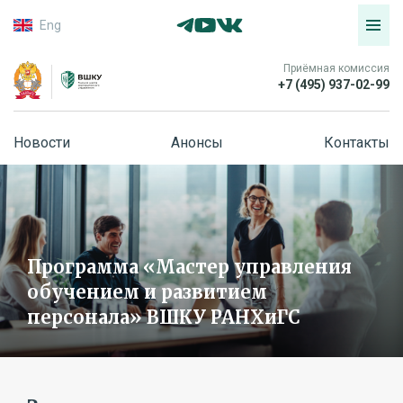
Eng
Приёмная комиссия
+7 (495) 937-02-99
Новости
Анонсы
Контакты
Программа «Мастер управления
обучением и развитием
персонала» ВШКУ РАНХиГС