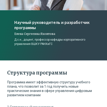
Научный руководитель и разработчик
программы
Елена Сергеевна Яхонтова
Д.с.н., доцент, профессор кафедры корпоративного
управления ВШКУ РАНХиГС
Структура программы
Программа имеет эффективную структуру учебного
плана, что позволит за 1 год получить новые
практические знания в сфере управления цифровым
развитием компании
1 Современный менеджмент