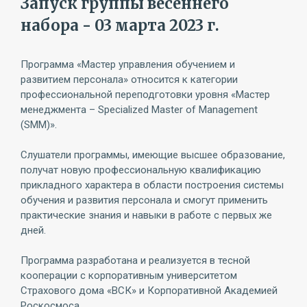
Запуск группы весеннего
набора - 03 марта 2023 г.
Программа «Мастер управления обучением и
развитием персонала» относится к категории
профессиональной переподготовки уровня «Мастер
менеджмента – Specialized Master of Management
(SММ)».
Слушатели программы, имеющие высшее образование,
получат новую профессиональную квалификацию
прикладного характера в области построения системы
обучения и развития персонала и смогут применить
практические знания и навыки в работе с первых же
дней.
Программа разработана и реализуется в тесной
кооперации с корпоративным университетом
Страхового дома «ВСК» и Корпоративной Академией
Роскосмоса.