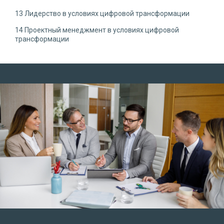
13 Лидерство в условиях цифровой трансформации
14 Проектный менеджмент в условиях цифровой
трансформации