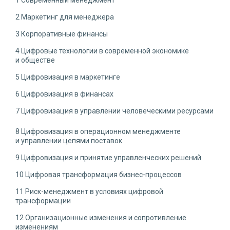
2 Маркетинг для менеджера
3 Корпоративные финансы
4 Цифровые технологии в современной экономике
и обществе
5 Цифровизация в маркетинге
6 Цифровизация в финансах
7 Цифровизация в управлении человеческими ресурсами
8 Цифровизация в операционном менеджменте
и управлении цепями поставок
9 Цифровизация и принятие управленческих решений
10 Цифровая трансформация бизнес-процессов
11 Риск-менеджмент в условиях цифровой
трансформации
12 Организационные изменения и сопротивление
изменениям