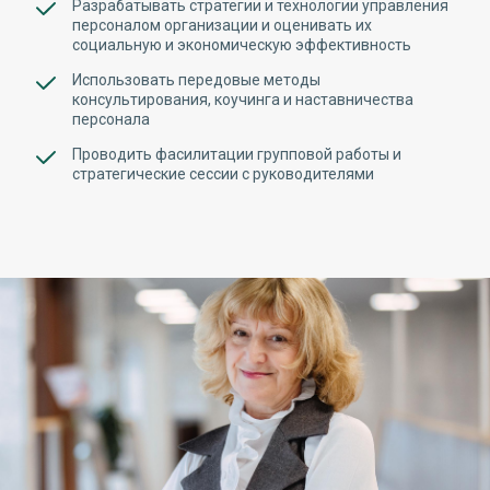
Разрабатывать стратегии и технологии управления
персоналом организации и оценивать их
социальную и экономическую эффективность
Использовать передовые методы
консультирования, коучинга и наставничества
персонала
Проводить фасилитации групповой работы и
стратегические сессии с руководителями