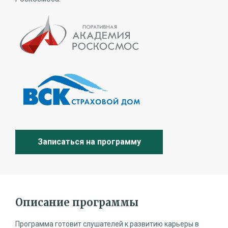
Записаться на программу
Описание программы
Программа готовит слушателей к развитию карьеры в