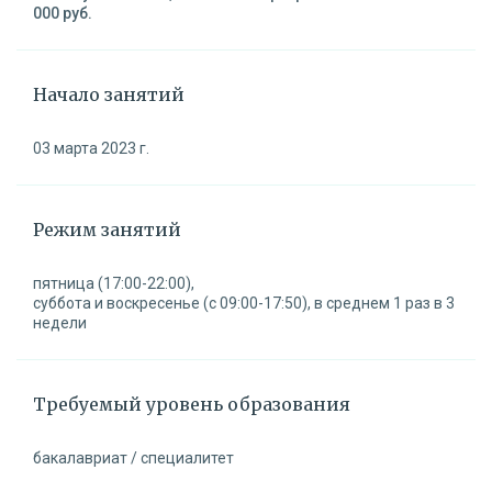
000 руб.
Начало занятий
03 марта 2023 г.
Режим занятий
пятница (17:00-22:00),
суббота и воскресенье (с 09:00-17:50), в среднем 1 раз в 3
недели
Требуемый уровень образования
бакалавриат / специалитет