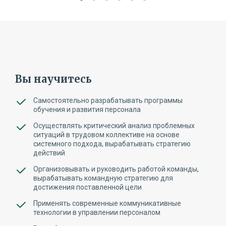
Вы научитесь
Самостоятельно разрабатывать программы
обучения и развития персонала
Осуществлять критический анализ проблемных
ситуаций в трудовом коллективе на основе
системного подхода, вырабатывать стратегию
действий
Организовывать и руководить работой команды,
вырабатывать командную стратегию для
достижения поставленной цели
Применять современные коммуникативные
технологии в управлении персоналом