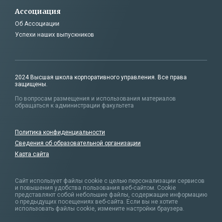
Ассоциация
Об Ассоциации
Успехи наших выпускников
2024 Высшая школа корпоративного управления. Все права
защищены.
По вопросам размещения и использования материалов
обращаться к администрации факультета
Политика конфиденциальности
Сведения об образовательной организации
Карта сайта
Сайт использует файлы cookie с целью персонализации сервисов
и повышения удобства пользования веб-сайтом. Cookie
представляют собой небольшие файлы,
содержащие информацию
о предыдущих посещениях веб-сайта. Если вы не хотите
использовать файлы cookie, измените настройки браузера.