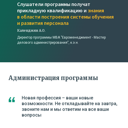
Слушатели программы получат
прикладную квалификацию и
знания
в области построения системы обучения
и развития персонала
Календжян А.О.
Директор программы МВА "Евроменеджмент - Мастер
делового администрирования", к.э.н.
Администрация программы
Новая профессия – ваши новые
возможности. Не откладывайте на завтра,
звоните нам и мы ответим на все ваши
вопросы