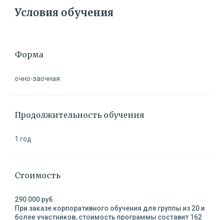
Условия обучения
Форма
очно-заочная
Продолжительность обучения
1 год
Стоимость
290 000 руб.
При заказе корпоративного обучения для группы из 20 и
более участников, стоимость программы составит 162