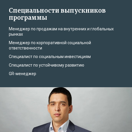
Специальности выпускников
программы
Менеджер по продажам на внутренних и глобальных
рынках
Менеджер по корпоративной социальной
ответственности
Специалист по социальным инвестициям
Специалист по устойчивому развитию
GR-менеджер