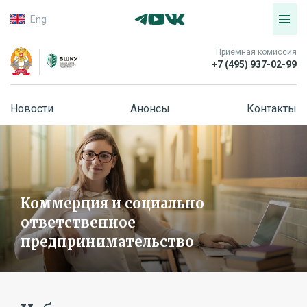
Eng
Приёмная комиссия
+7 (495) 937-02-99
Новости
Анонсы
Контакты
Коммерция и социально
ответственное
предпринимательство