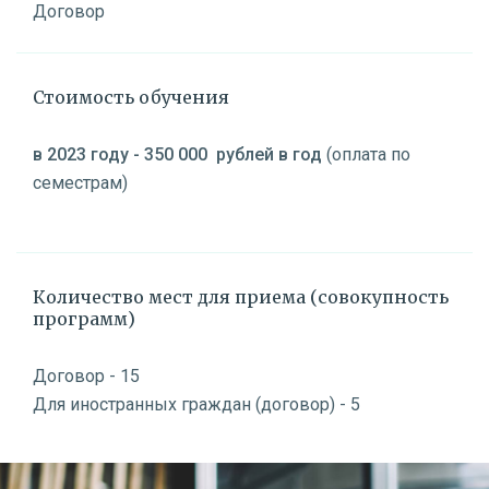
Договор
Стоимость обучения
в 2023 году
- 350 000
рублей в год
(оплата по
семестрам)
Количество мест для приема (совокупность
программ)
Договор - 15
Для иностранных граждан (договор) - 5