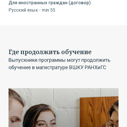
Для иностранных граждан (договор)
Русский язык - min 55
Где продолжить обучение
Выпускники программы могут продолжить
обучение в магистратуре ВШКУ РАНХиГС