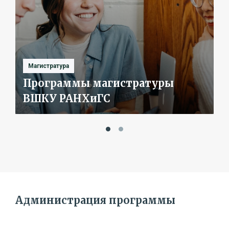
Магистратура
Программы магистратуры
ВШКУ РАНХиГС
Администрация программы