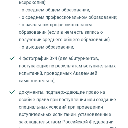
ксерокопия):
- о среднем общем образовании;
- о среднем профессиональном образовании;
- о начальном профессиональном
образовании (если в нем есть запись о
получении среднего общего образования);
- о высшем образовании;
4 фотографии 3х4 (для абитуриентов,
поступающих по результатам вступительных
испытаний, проводимых Академией
самостоятельно);
документы, подтверждающие право на
особые права при поступлении или создание
специальных условий при проведении
вступительных испытаний, установленные
законодательством Российской Федерации