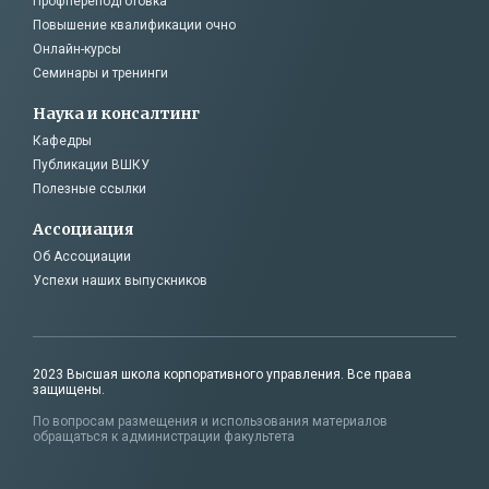
Профпереподготовка
Повышение квалификации очно
Онлайн-курсы
Семинары и тренинги
Наука и консалтинг
Кафедры
Публикации ВШКУ
Полезные ссылки
Ассоциация
Об Ассоциации
Успехи наших выпускников
2023 Высшая школа корпоративного управления. Все права
защищены.
По вопросам размещения и использования материалов
обращаться к администрации факультета