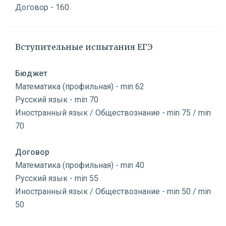
Договор - 160
Вступительные испытания ЕГЭ
Бюджет
Математика (профильная) - min 62
Русский язык - min 70
Иностранный язык / Обществознание - min 75 / min
70
Договор
Математика (профильная) - min 40
Русский язык - min 55
Иностранный язык / Обществознание - min 50 / min
50