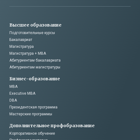
Высшее образование
Подготовительные курсы
Бакалавриат
Магистратура
Магистратура + MBA
Абитуриентам бакалавриата
Абитуриентам магистратуры
Бизнес-образование
MBA
Executive MBA
DBA
Президентская программа
Мастерские программы
Дополнительное профобразование
Корпоративное обучение