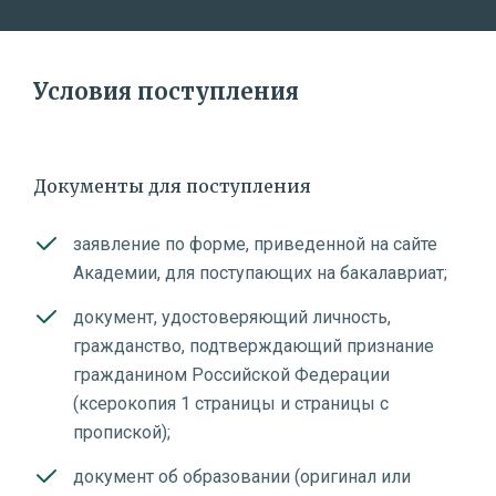
Условия поступления
Документы для поступления
заявление по форме, приведенной на сайте
Академии, для поступающих на бакалавриат;
документ, удостоверяющий личность,
гражданство, подтверждающий признание
гражданином Российской Федерации
(ксерокопия 1 страницы и страницы с
пропиской);
документ об образовании (оригинал или