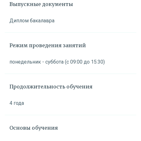
Выпускные документы
Диплом бакалавра
Режим проведения занятий
понедельник - суббота (с 09:00 до 15:30)
Продолжительность обучения
4 года
Основы обучения