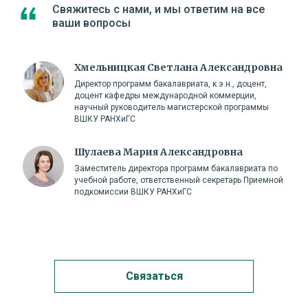
Свяжитесь с нами, и мы ответим на все
ваши вопросы
Хмельницкая Светлана Александровна
Директор программ бакалавриата, к.э.н., доцент,
доцент кафедры международной коммерции,
научный руководитель магистерской программы
ВШКУ РАНХиГС
Шулаева Мария Александровна
Заместитель директора программ бакалавриата по
учебной работе, ответственный секретарь Приемной
подкомиссии ВШКУ РАНХиГС
Связаться