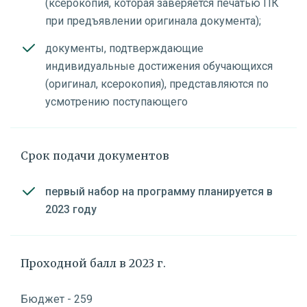
(ксерокопия, которая заверяется печатью ПК
при предъявлении оригинала документа);
документы, подтверждающие
индивидуальные достижения обучающихся
(оригинал, ксерокопия), представляются по
усмотрению поступающего
Срок подачи документов
первый набор на программу планируется в
2023 году
Проходной балл в 2023 г.
Бюджет - 259