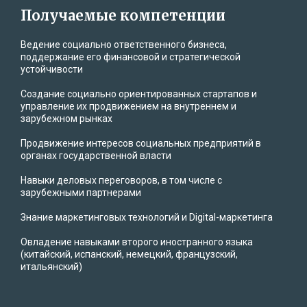
Получаемые компетенции
Ведение социально ответственного бизнеса,
поддержание его финансовой и стратегической
устойчивости
Создание социально ориентированных стартапов и
управление их продвижением на внутреннем и
зарубежном рынках
Продвижение интересов социальных предприятий в
органах государственной власти
Навыки деловых переговоров, в том числе с
зарубежными партнерами
Знание маркетинговых технологий и Digital-маркетинга
Овладение навыками второго иностранного языка
(китайский, испанский, немецкий, французский,
итальянский)