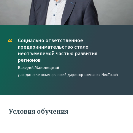
Социально ответственное
предпринимательство стало
неотъемлемой частью развития
регионов
Валерий Маковецкий
учредитель и коммерческий директор компании NexTouch
Условия обучения