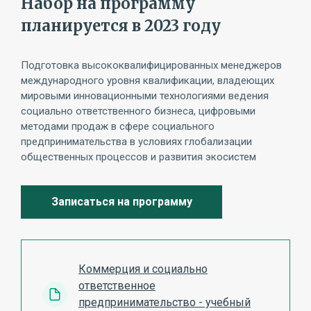
Набор на программу
планируется в 2023 году
Подготовка высококвалифицированных менеджеров
международного уровня квалификации, владеющих
мировыми инновационными технологиями ведения
социально ответственного бизнеса, цифровыми
методами продаж в сфере социального
предпринимательства в условиях глобализации
общественных процессов и развития экосистем
Записаться на программу
Коммерция и социально
ответственное
предпринимательство - учебный