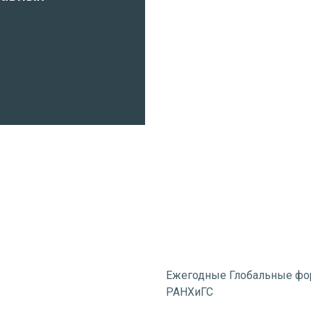
Ежегодные Глобальные фо
РАНХиГС