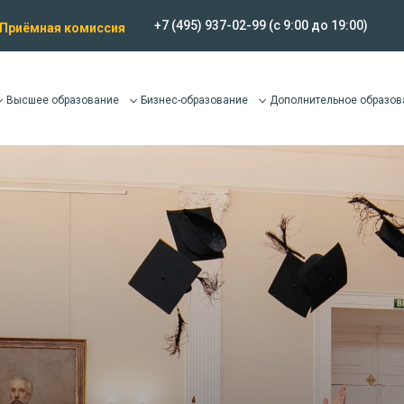
+7 (495) 937-02-99
(c 9:00 до 19:00)
Приёмная комиссия
Высшее образование
Бизнес-образование
Дополнительное образов