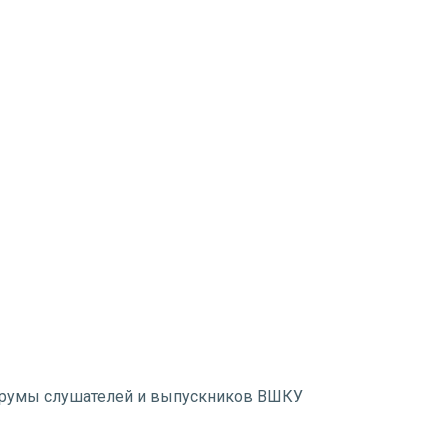
румы слушателей и выпускников ВШКУ