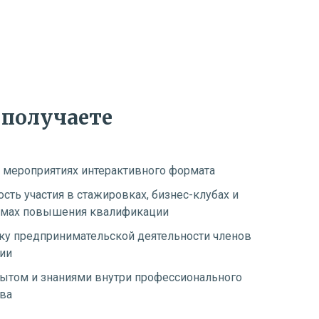
 получаете
в мероприятиях интерактивного формата
сть участия в стажировках, бизнес-клубах и
мах повышения квалификации
у предпринимательской деятельности членов
ии
ытом и знаниями внутри профессионального
ва