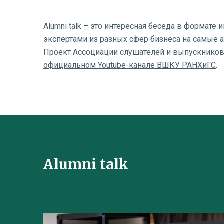
Alumni talk – это интересная беседа в формате
экспертами из разных сфер бизнеса на самые 
Проект Ассоциации слушателей и выпускников 
официальном Youtube-канале ВШКУ РАНХиГС
.
Alumni talk