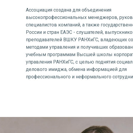
Ассоциация создана для объединения
высокопрофессиональных менеджеров, руков
специалистов компаний, а также государстве
России и стран ЕАЭС - слушателей, выпускнико
преподавателей ВШКУ РАНХиГС, владеющих 
методами управления и получивших образован
учебным программам Высшей школы корпора
управления РАНХиГС, с целью поднятия социал
делового имиджа, обмена информацией для
профессионального и неформального сотрудни