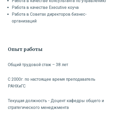
Работа в качестве консультанта по управлению
Работа в качестве Executive коуча
Работа в Советах директоров бизнес-
организаций
Опыт работы
Общий трудовой стаж – 38 лет
С 2000г. по настоящее время преподаватель
РАНХиГС
Текущая должность - Доцент кафедры общего и
стратегического менеджмента