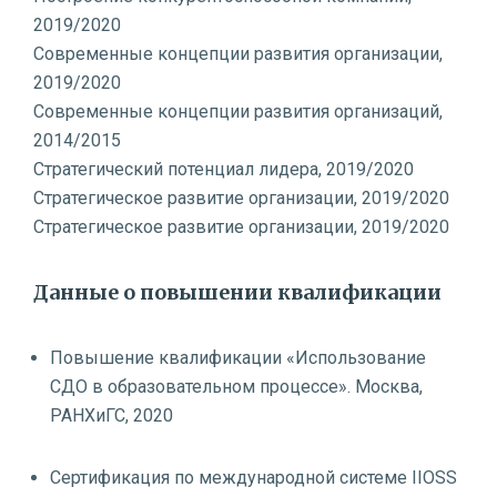
2019/2020
Современные концепции развития организации,
2019/2020
Современные концепции развития организаций,
2014/2015
Стратегический потенциал лидера, 2019/2020
Стратегическое развитие организации, 2019/2020
Стратегическое развитие организации, 2019/2020
Данные о повышении квалификации
Повышение квалификации «Использование
СДО в образовательном процессе». Москва,
РАНХиГС, 2020
Сертификация по международной системе IIOSS