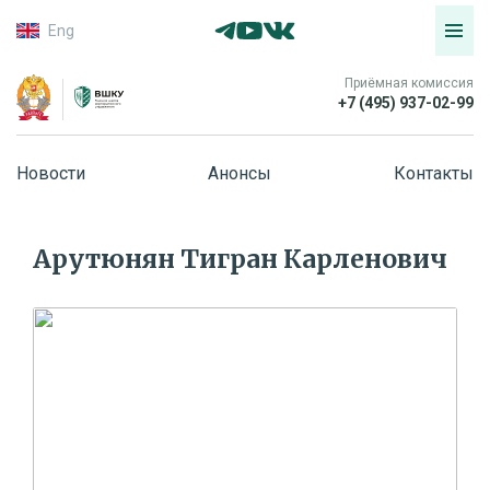
Eng
Приёмная комиссия
+7 (495) 937-02-99
Новости
Анонсы
Контакты
Арутюнян Тигран Карленович