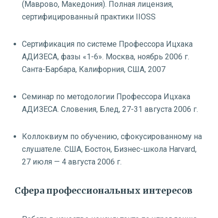
(Маврово, Македония). Полная лицензия,
сертифицированный практики IIOSS
Сертификация по системе Профессора Ицхака
АДИЗЕСА, фазы «1-6». Москва, ноябрь 2006 г.
Санта-Барбара, Калифорния, США, 2007
Семинар по методологии Профессора Ицхака
АДИЗЕСА. Словения, Блед, 27-31 августа 2006 г.
Коллоквиум по обучению, сфокусированному на
слушателе. США, Бостон, Бизнес-школа Harvard,
27 июля — 4 августа 2006 г.
Сфера профессиональных интересов