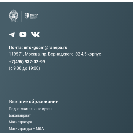
Почта: info-gscm@ranepa.ru
119571, Москва, пр. Вернадского, 82 4,5 корпус
+7(495) 937-02-99
(c 9:00 до 19:00)
Высшее образование
Подготовительные курсы
Бакалавриат
Магистратура
Магистратура + MBA