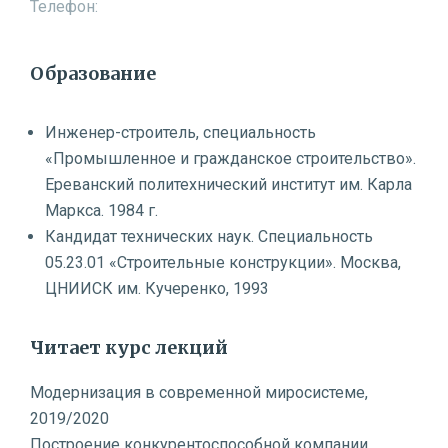
Телефон:
Образование
Инженер-строитель, специальность
«Промышленное и гражданское строительство».
Ереванский политехнический институт им. Карла
Маркса. 1984 г.
Кандидат технических наук. Специальность
05.23.01 «Строительные конструкции». Москва,
ЦНИИСК им. Кучеренко, 1993
Читает курс лекций
Модернизация в современной миросистеме,
2019/2020
Построение конкурентоспособной компании,