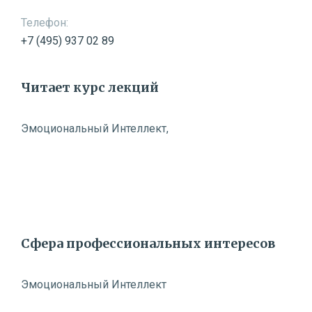
Телефон:
+7 (495) 937 02 89
Читает курс лекций
Эмоциональный Интеллект,
Профилактика синдрома Эмоционального
выгорания
Нейроэкономика бизнес-процессов
Сфера профессиональных интересов
Эмоциональный Интеллект