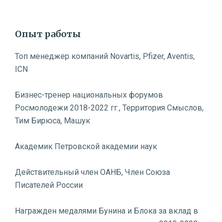
Нейроэкономика бизнес-процессов
Опыт работы
Топ менеджер компаний Novartis, Pfizer, Aventis,
ICN
Бизнес-тренер национальных форумов
Росмолодежи 2018-2022 гг., Территория Смыслов,
Тим Бирюса, Машук
Академик Петровской академии наук
Действительный член ОАНБ, Член Союза
Писателей России
Награжден медалями Бунина и Блока за вклад в