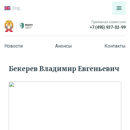
Eng
Приёмная комиссия
+7 (495) 937-02-99
Новости
Анонсы
Контакты
Бекерев Владимир Евгеньевич