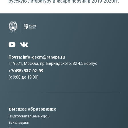
русскую литературу в жанре поэзии в 2019-2020гг.
Почта: info-gscm@ranepa.ru
119571, Москва, пр. Вернадского, 82 4,5 корпус
+7(495) 937-02-99
(c 9:00 до 19:00)
Высшее образование
Подготовительные курсы
Бакалавриат