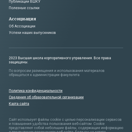
Публикации ВШКУ
Полезные ссылки
Ассоциация
Об Ассоциации
Успехи наших выпускников
2023 Высшая школа корпоративного управления. Все права
защищены.
По вопросам размещения и использования материалов
обращаться к администрации факультета
Политика конфиденциальности
Сведения об образовательной организации
Карта сайта
Сайт использует файлы cookie с целью персонализации сервисов
и повышения удобства пользования веб-сайтом. Cookie
представляют собой небольшие файлы,
содержащие информацию
о предыдущих посещениях веб-сайта. Если вы не хотите