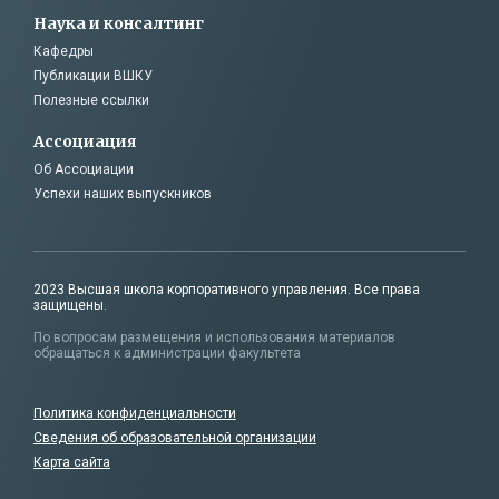
Наука и консалтинг
Кафедры
Публикации ВШКУ
Полезные ссылки
Ассоциация
Об Ассоциации
Успехи наших выпускников
2023 Высшая школа корпоративного управления. Все права
защищены.
По вопросам размещения и использования материалов
обращаться к администрации факультета
Политика конфиденциальности
Сведения об образовательной организации
Карта сайта