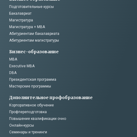
Подготовительные курсы
Бакалавриат
Магистратура
Магистратура + MBA
Абитуриентам бакалавриата
Абитуриентам магистратуры
Бизнес-образование
MBA
Executive MBA
DBA
Президентская программа
Мастерские программы
Дополнительное профобразование
Корпоративное обучение
Профпереподготовка
Повышение квалификации очно
Онлайн-курсы
Семинары и тренинги