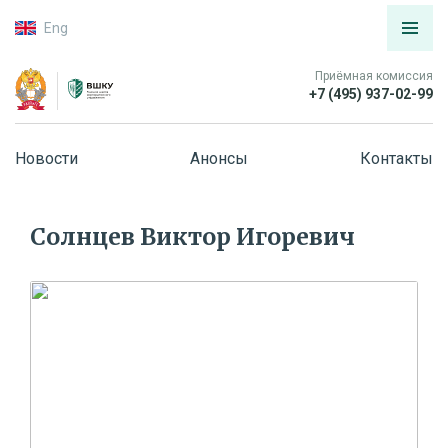
Eng
Приёмная комиссия
+7 (495) 937-02-99
Новости
Анонсы
Контакты
Солнцев Виктор Игоревич