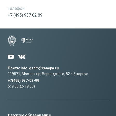
Телефон:
+7 (495) 937 02 89
Почта: info-gscm@ranepa.ru
119571, Москва, пр. Вернадского, 82 4,5 корпус
+7(495) 937-02-99
(c 9:00 до 19:00)
Высшее образование