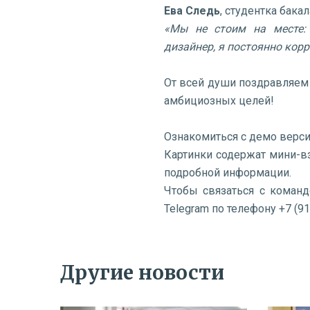
Ева Следь
, студентка бак
«Мы не стоим на месте: 
дизайнер, я постоянно кор
От всей души поздравляем
амбициозных целей!
Ознакомиться с демо верс
Картинки содержат мини-в
подробной информации.
Чтобы связаться с команд
Telegram по телефону +7 (91
Другие новости