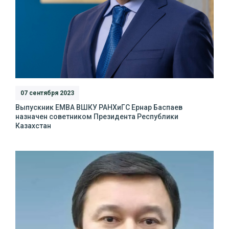
07 сентября 2023
Выпускник ЕМВА ВШКУ РАНХиГС Ернар Баспаев
назначен советником Президента Республики
Казахстан