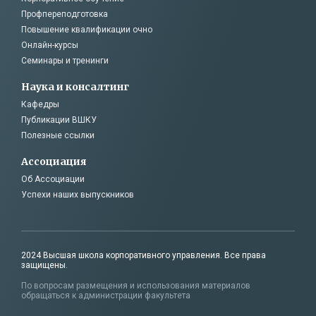
Профпереподготовка
Повышение квалификации очно
Онлайн-курсы
Семинары и тренинги
Наука и консалтинг
Кафедры
Публикации ВШКУ
Полезные ссылки
Ассоциация
Об Ассоциации
Успехи наших выпускников
2024 Высшая школа корпоративного управления. Все права
защищены.
По вопросам размещения и использования материалов
обращаться к администрации факультета