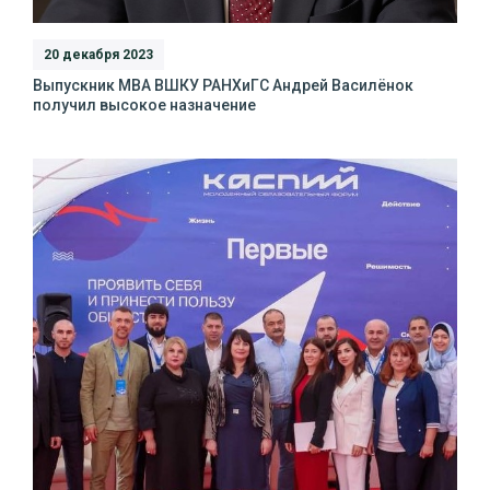
20 декабря 2023
Выпускник МВА ВШКУ РАНХиГС Андрей Василёнок
получил высокое назначение