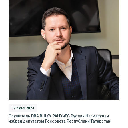
07 июня 2023
Слушатель DBA ВШКУ РАНХиГС Руслан Нигматулин
избран депутатом Госсовета Республики Татарстан