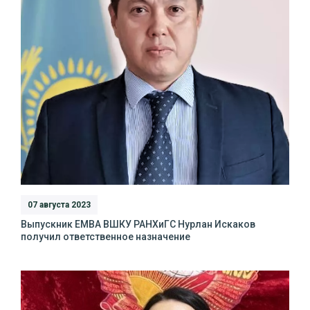
07 августа 2023
Выпускник ЕМВА ВШКУ РАНХиГС Нурлан Искаков
получил ответственное назначение