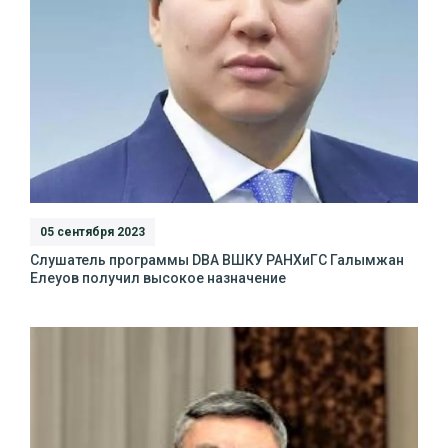
05 сентября 2023
Слушатель программы DBA ВШКУ РАНХиГС Галымжан
Елеуов получил высокое назначение