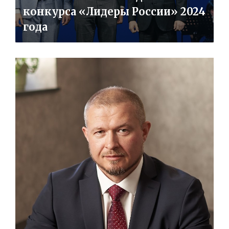
конкурса «Лидеры России» 2024
года