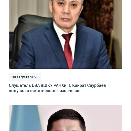
30 августа 2023
Слушатель DBA ВШКУ РАНХиГС Кайрат Саурбаев
получил ответственное назначение