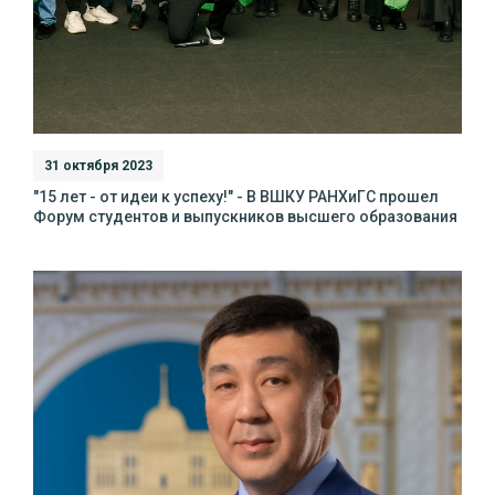
31 октября 2023
"15 лет - от идеи к успеху!" - В ВШКУ РАНХиГС прошел
Форум студентов и выпускников высшего образования