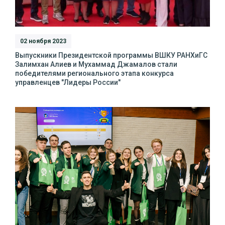
02 ноября 2023
Выпускники Президентской программы ВШКУ РАНХиГС
Залимхан Алиев и Мухаммад Джамалов стали
победителями регионального этапа конкурса
управленцев "Лидеры России"