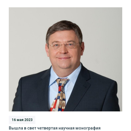
16 мая 2023
Вышла в свет четвертая научная монография