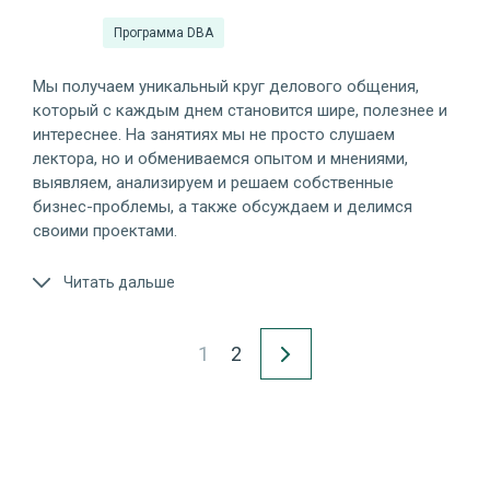
Программа DBA
Мы получаем уникальный круг делового общения,
который с каждым днем становится шире, полезнее и
интереснее. На занятиях мы не просто слушаем
лектора, но и обмениваемся опытом и мнениями,
выявляем, анализируем и решаем собственные
бизнес-проблемы, а также обсуждаем и делимся
своими проектами.
Читать дальше
1
2