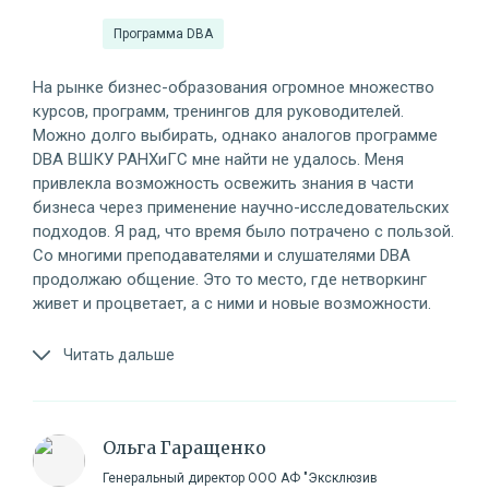
Программа DBA
На рынке бизнес-образования огромное множество
курсов, программ, тренингов для руководителей.
Можно долго выбирать, однако аналогов программе
DBA ВШКУ РАНХиГС мне найти не удалось. Меня
привлекла возможность освежить знания в части
бизнеса через применение научно-исследовательских
подходов. Я рад, что время было потрачено с пользой.
Со многими преподавателями и слушателями DBA
продолжаю общение. Это то место, где нетворкинг
живет и процветает, а с ними и новые возможности.
Читать дальше
Ольга Гаращенко
Генеральный директор ООО АФ "Эксклюзив