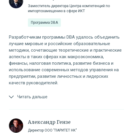
Заместитель директора Центра компетенций по
импортозамещению в сфере ИКТ
Программа DBA
Разработчикам программы DBA удалось объединить
лучшие мировые и российские образовательные
методики, сочетающие теоретические и практические
аспекты в таких сферах как макроэкономика,
финансы, налоговая политика, развитие бизнеса и
использование современных методов управления на
предприятии, развитие личностных и лидерских
качеств руководителей.
Читать дальше
Александр Гензе
Директор ООО "ПАРИТЕТ НК"