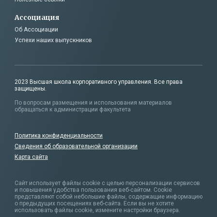
Ассоциация
Об Ассоциации
Успехи наших выпускников
2023 Высшая школа корпоративного управления. Все права
защищены.
По вопросам размещения и использования материалов
обращаться к администрации факультета
Политика конфиденциальности
Сведения об образовательной организации
Карта сайта
Сайт использует файлы cookie с целью персонализации сервисов
и повышения удобства пользования веб-сайтом. Cookie
представляют собой небольшие файлы,
содержащие информацию
о предыдущих посещениях веб-сайта. Если вы не хотите
использовать файлы cookie, измените настройки браузера.