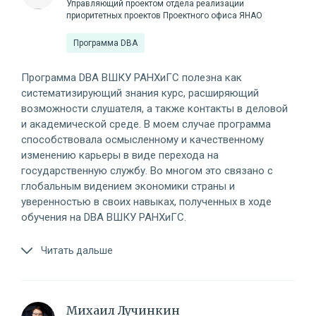
Управляющий проектом отдела реализации
приоритетных проектов Проектного офиса ЯНАО
Программа DBA
Программа DBA ВШКУ РАНХиГС полезна как
систематизирующий знания курс, расширяющий
возможности слушателя, а также контакты в деловой
и академической среде. В моем случае программа
способствовала осмысленному и качественному
изменению карьеры в виде перехода на
государственную службу. Во многом это связано с
глобальным видением экономики страны и
уверенностью в своих навыках, полученных в ходе
обучения на DBA ВШКУ РАНХиГС.
Читать дальше
Михаил Лучинкин