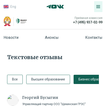
Eng
Приёмная комиссия
+7 (495) 937-02-99
Новости
Анонсы
Контакты
Текстовые отзывы
Все
Высшее образование
Бизнес образова
Георгий Бусыгин
Управляющий партнер ООО "Щекинская ГРЭС"