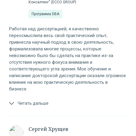
Консалтинг" (ECCO GROUP)
Программа DBA
Работая над диссертацией, я качественно
переосмыслила весь свой практический опыт,
привнесла научный подход в свою деятельность,
формализовала многие процессы, которые
невозможно было бы сделать на практике из-за
отсутствия нужного фокуса внимания и
соответствующего угла зрения. Мое обучение и
написание докторской диссертации оказали огромное
влияние на мою практическую деятельность в
бизнесе.
Читать дальше
Сергей Хрущев