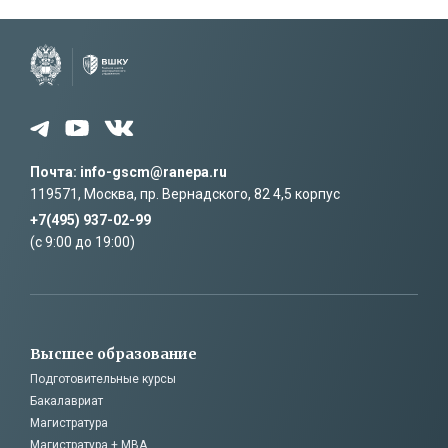
Почта: info-gscm@ranepa.ru
119571, Москва, пр. Вернадского, 82 4,5 корпус
+7(495) 937-02-99
(c 9:00 до 19:00)
Высшее образование
Подготовительные курсы
Бакалавриат
Магистратура
Магистратура + MBA