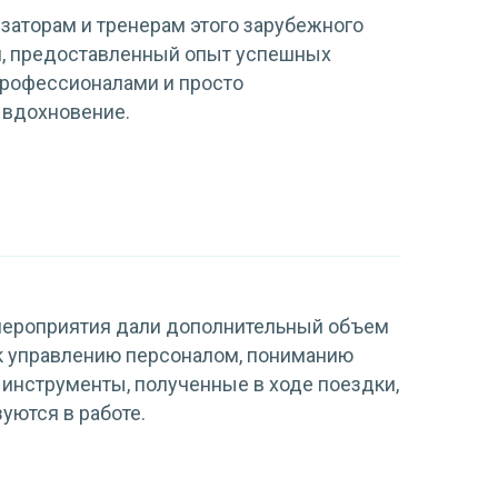
заторам и тренерам этого зарубежного
, предоставленный опыт успешных
профессионалами и просто
 вдохновение.
мероприятия дали дополнительный объем
к управлению персоналом, пониманию
инструменты, полученные в ходе поездки,
уются в работе.