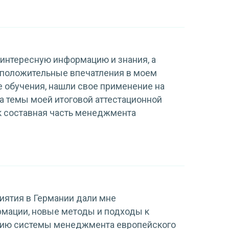
интересную информацию и знания, а
 положительные впечатления в моем
е обучения, нашли свое применение на
а темы моей итоговой аттестационной
к составная часть менеджмента
иятия в Германии дали мне
мации, новые методы и подходы к
нию системы менеджмента европейского