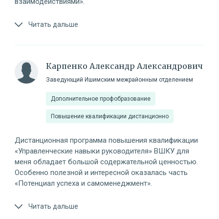
взаимодействиями».
Читать дальше
Карпенко Александр Александрович
Заведующий Ишимским межрайонным отделением
Дополнительное профобразование
Повышение квалификации дистанционно
Дистанционная программа повышения квалификации
«Управленческие навыки руководителя» ВШКУ для
меня обладает большой содержательной ценностью.
Особенно полезной и интересной оказалась часть
«Потенциал успеха и самоменеджмент».
Читать дальше