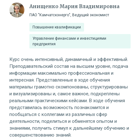
Анищенко Мария Владимировна
ПАО "Камчатскэнерго", Ведущий экономист
Повышение квалификации
Управление финансами и инвестициями
предприятия
Курс очень интенсивный, динамичный и эффективный.
Преподавательский состав на высшем уровне, подача
информации максимально профессиональная и
интересная. Представленные в ходе обучения
материалы грамотно скомпонованы, структурированы
и визуализированы и, самое важное, подкреплены
реальными практическими кейсами. В ходе обучения
представилась возможность познакомится и
пообщаться с коллегами из различных сфер
деятельности, поделиться и обменятся опытом и
знаниями, получить стимул к дальнейшему обучению и
совершенствованию знаний.