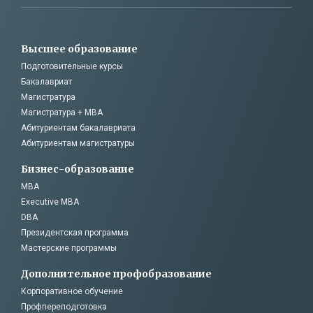
Высшее образование
Подготовительные курсы
Бакалавриат
Магистратура
Магистратура + MBA
Абитуриентам бакалавриата
Абитуриентам магистратуры
Бизнес-образование
MBA
Executive MBA
DBA
Президентская программа
Мастерские программы
Дополнительное профобразование
Корпоративное обучение
Профпереподготовка