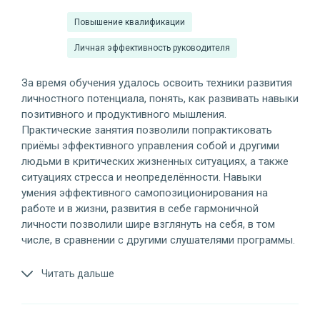
Повышение квалификации
Личная эффективность руководителя
За время обучения удалось освоить техники развития
личностного потенциала, понять, как развивать навыки
позитивного и продуктивного мышления.
Практические занятия позволили попрактиковать
приёмы эффективного управления собой и другими
людьми в критических жизненных ситуациях, а также
ситуациях стресса и неопределённости. Навыки
умения эффективного самопозиционирования на
работе и в жизни, развития в себе гармоничной
личности позволили шире взглянуть на себя, в том
числе, в сравнении с другими слушателями программы.
Читать дальше