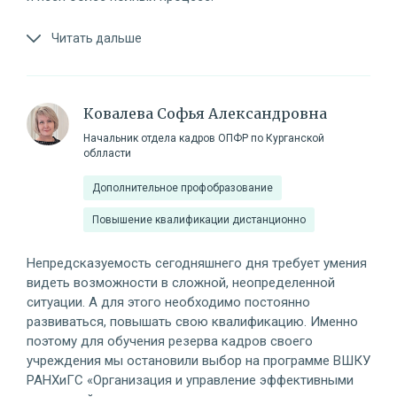
Читать дальше
Ковалева Софья Александровна
Начальник отдела кадров ОПФР по Курганской
облласти
Дополнительное профобразование
Повышение квалификации дистанционно
Непредсказуемость сегодняшнего дня требует умения
видеть возможности в сложной, неопределенной
ситуации. А для этого необходимо постоянно
развиваться, повышать свою квалификацию. Именно
поэтому для обучения резерва кадров своего
учреждения мы остановили выбор на программе ВШКУ
РАНХиГС «Организация и управление эффективными