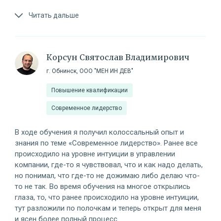
Читать дальше
Корсун Святослав Владимирович
г. Обнинск, ООО "МЕН ИН ДЕВ"
Повышение квалификации
Современное лидерство
В ходе обучения я получил колоссальный опыт и
знания по теме «Современное лидерство». Ранее все
происходило на уровне интуиции в управлении
компании, где-то я чувствовал, что и как надо делать,
но понимал, что где-то не дожимаю либо делаю что-
то не так. Во время обучения на многое открылись
глаза, то, что ранее происходило на уровне интуиции,
тут разложили по полочкам и теперь открыт для меня
и ясен более полный процесс.